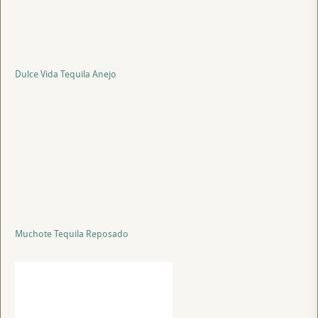
Dulce Vida Tequila Anejo
Muchote Tequila Reposado